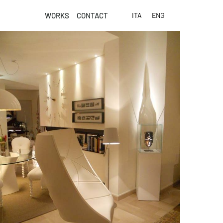
WORKS
CONTACT