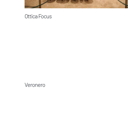
Ottica Focus
Veronero